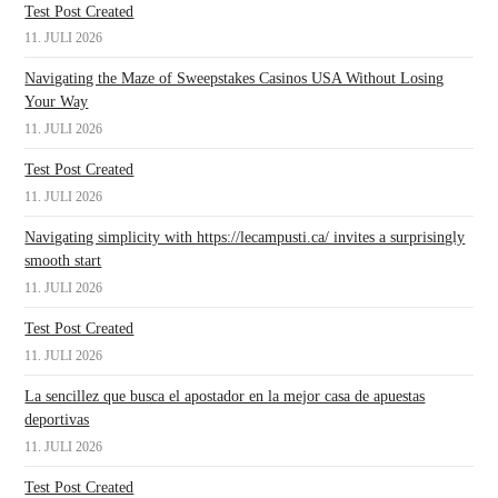
Test Post Created
11. JULI 2026
Navigating the Maze of Sweepstakes Casinos USA Without Losing
Your Way
11. JULI 2026
Test Post Created
11. JULI 2026
Navigating simplicity with https://lecampusti.ca/ invites a surprisingly
smooth start
11. JULI 2026
Test Post Created
11. JULI 2026
La sencillez que busca el apostador en la mejor casa de apuestas
deportivas
11. JULI 2026
Test Post Created