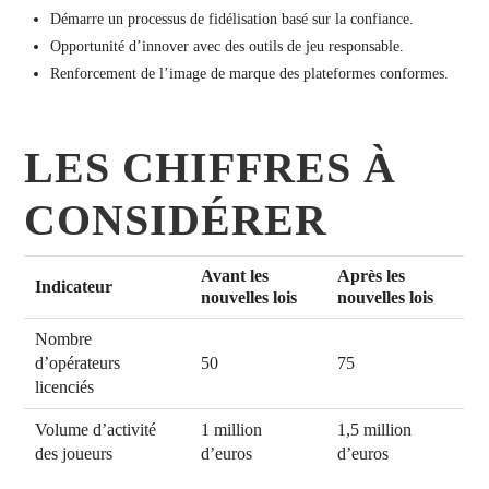
Démarre un processus de fidélisation basé sur la confiance.
Opportunité d’innover avec des outils de jeu responsable.
Renforcement de l’image de marque des plateformes conformes.
LES CHIFFRES À
CONSIDÉRER
Avant les
Après les
Indicateur
nouvelles lois
nouvelles lois
Nombre
d’opérateurs
50
75
licenciés
Volume d’activité
1 million
1,5 million
des joueurs
d’euros
d’euros