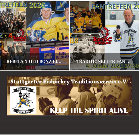
REBELS X OLD BOYZ EISHOCKEY FANTREFF 2026
TRADITIONELLER FAN – U. SPIELERTREFF AM 04.01.2026 GEGEN MEMMINGEN
POMALU
POMALU
STANDARD
STANDARD
JANUAR 23, 2026
DEZEMBER 30, 2025
Navigation