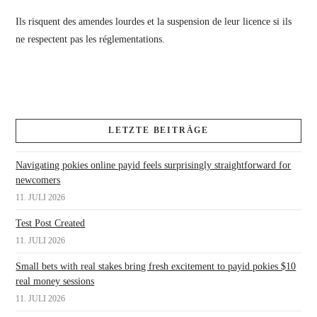
Ils risquent des amendes lourdes et la suspension de leur licence si ils
ne respectent pas les réglementations.
LETZTE BEITRÄGE
Navigating pokies online payid feels surprisingly straightforward for
newcomers
11. JULI 2026
Test Post Created
11. JULI 2026
Small bets with real stakes bring fresh excitement to payid pokies $10
real money sessions
11. JULI 2026