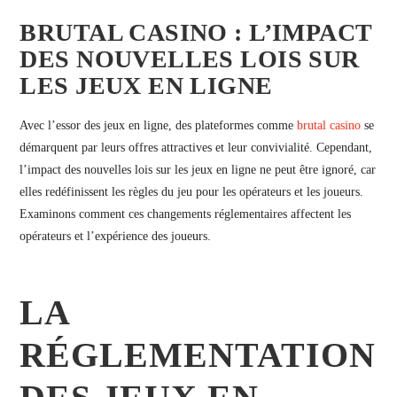
BRUTAL CASINO : L’IMPACT
DES NOUVELLES LOIS SUR
LES JEUX EN LIGNE
Avec l’essor des jeux en ligne, des plateformes comme
brutal casino
se
démarquent par leurs offres attractives et leur convivialité. Cependant,
l’impact des nouvelles lois sur les jeux en ligne ne peut être ignoré, car
elles redéfinissent les règles du jeu pour les opérateurs et les joueurs.
Examinons comment ces changements réglementaires affectent les
opérateurs et l’expérience des joueurs.
LA
RÉGLEMENTATION