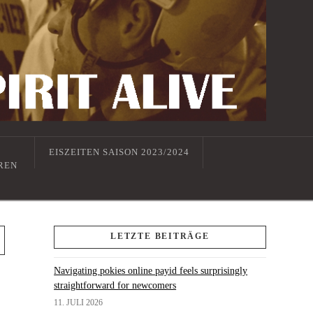
EISZEITEN SAISON 2023/2024
REN
LETZTE BEITRÄGE
Navigating pokies online payid feels surprisingly
straightforward for newcomers
11. JULI 2026