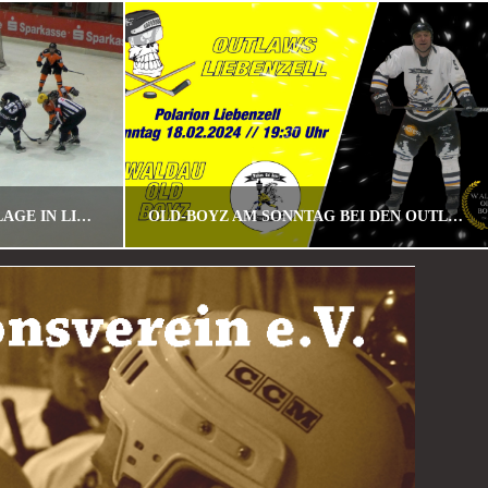
DIE LUFT IST RAUS- NIEDERLAGE IN LIEBENZELL
OLD-BOYZ AM SONNTAG BEI DEN OUTLAWS IN LIEBENZELL
POMALU
STANDARD
4
FEBRUAR 15, 2024