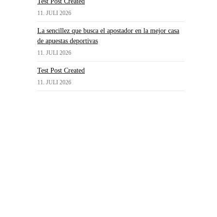
Test Post Created
11. JULI 2026
La sencillez que busca el apostador en la mejor casa
de apuestas deportivas
11. JULI 2026
Test Post Created
11. JULI 2026