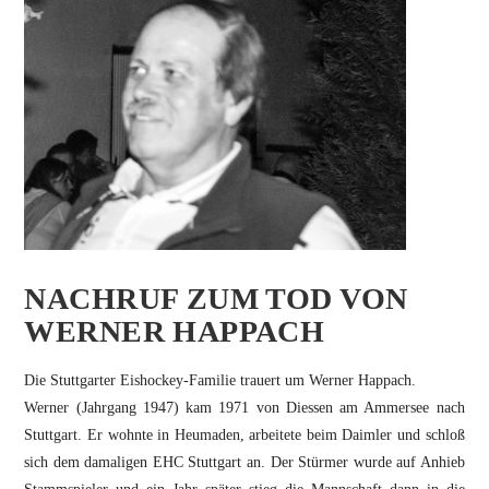
NACHRUF ZUM TOD VON
WERNER HAPPACH
Die Stuttgarter Eishockey-Familie trauert um Werner Happach.
Werner (Jahrgang 1947) kam 1971 von Diessen am Ammersee nach
Stuttgart. Er wohnte in Heumaden, arbeitete beim Daimler und schloß
sich dem damaligen EHC Stuttgart an. Der Stürmer wurde auf Anhieb